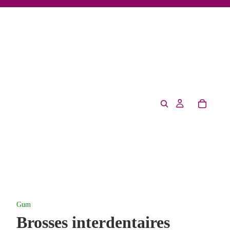
Gum
Brosses interdentaires