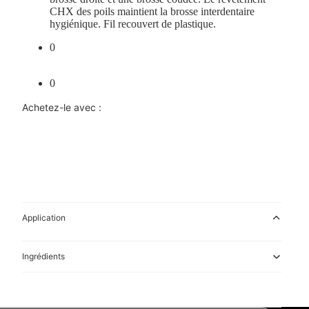
CHX des poils maintient la brosse interdentaire
hygiénique.
Fil recouvert de plastique.
0
0
Achetez-le avec :
Application
Ingrédients